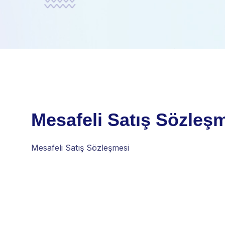
Mesafeli Satış Sözleş
Mesafeli Satış Sözleşmesi