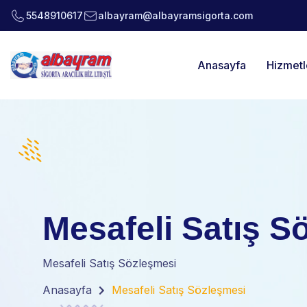
5548910617
albayram@albayramsigorta.com
Anasayfa
Hizmetl
Mesafeli Satış S
Mesafeli Satış Sözleşmesi
Anasayfa
Mesafeli Satış Sözleşmesi