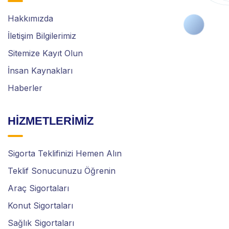
Hakkımızda
İletişim Bilgilerimiz
Sitemize Kayıt Olun
İnsan Kaynakları
Haberler
HİZMETLERİMİZ
Sigorta Teklifinizi Hemen Alın
Teklif Sonucunuzu Öğrenin
Araç Sigortaları
Konut Sigortaları
Sağlık Sigortaları