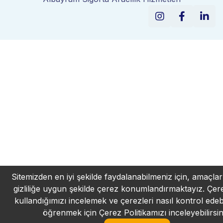
Sitemizden en iyi şekilde faydalanabilmeniz için, amaçlarl
gizliliğe uygun şekilde çerez konumlandırmaktayız. Çere
kullandığımızı incelemek ve çerezleri nasıl kontrol edeb
öğrenmek için
Çerez Politikamızı
inceleyebilirsin