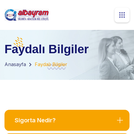
Faydalı Bilgiler
Anasayfa
Faydalı Bilgiler
Sigorta Nedir?