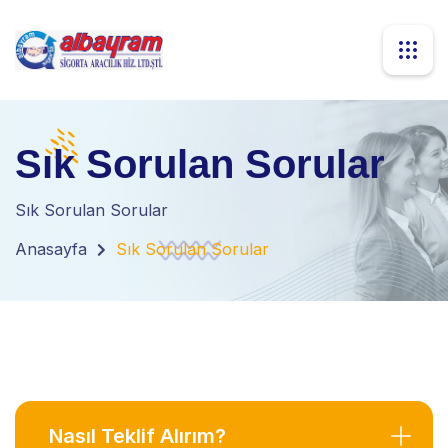
Sık Sorulan Sorular
Sık Sorulan Sorular
Anasayfa
Sık Sorulan Sorular
Nasıl Teklif Alırım?