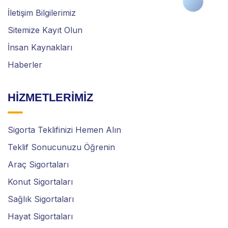
İletişim Bilgilerimiz
Sitemize Kayıt Olun
İnsan Kaynakları
Haberler
HİZMETLERİMİZ
Sigorta Teklifinizi Hemen Alın
Teklif Sonucunuzu Öğrenin
Araç Sigortaları
Konut Sigortaları
Sağlık Sigortaları
Hayat Sigortaları