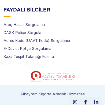
FAYDALI BİLGİLER
Araç Hasar Sorgulama
DASK Poliçe Sorgula
Adres Kodu (UAVT Kodu) Sorgulama
E-Devlet Poliçe Sorgulama
Kaza Tespit Tutanağı Formu
Albayram Sigorta Aracılık Hizmetleri