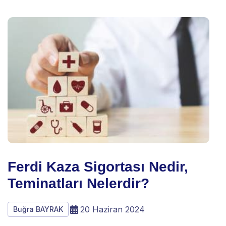
Ferdi Kaza Sigortası Nedir,
Teminatları Nelerdir?
20 Haziran 2024
Buğra BAYRAK