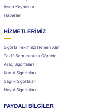
İnsan Kaynakları
Haberler
HİZMETLERİMİZ
Sigorta Teklifinizi Hemen Alın
Teklif Sonucunuzu Öğrenin
Araç Sigortaları
Konut Sigortaları
Sağlık Sigortaları
Hayat Sigortaları
FAYDALI BİLGİLER