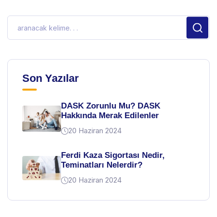
Son Yazılar
DASK Zorunlu Mu? DASK
Hakkında Merak Edilenler
20 Haziran 2024
Ferdi Kaza Sigortası Nedir,
Teminatları Nelerdir?
20 Haziran 2024