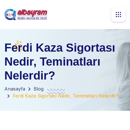
Ferdi Kaza Sigortası
Nedir, Teminatları
Nelerdir?
Anasayfa
Blog
Ferdi Kaza Sigortası Nedir, Teminatları Nelerdir?