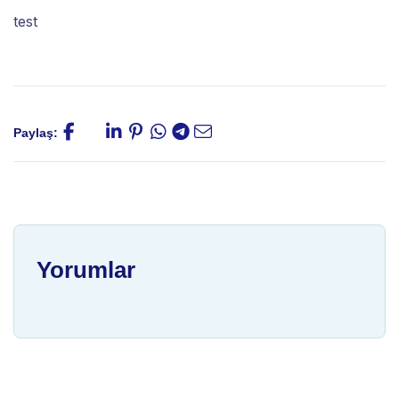
test
Paylaş:
Yorumlar