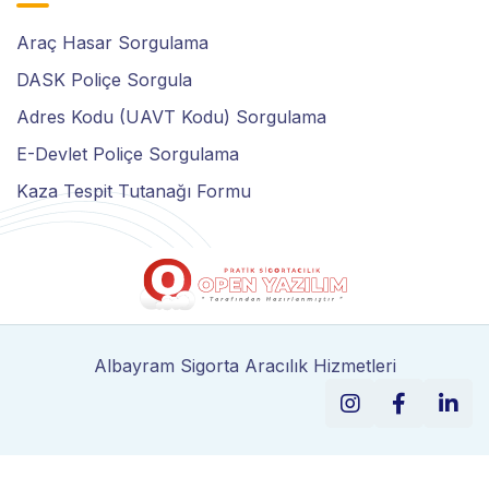
Araç Hasar Sorgulama
DASK Poliçe Sorgula
Adres Kodu (UAVT Kodu) Sorgulama
E-Devlet Poliçe Sorgulama
Kaza Tespit Tutanağı Formu
Albayram Sigorta Aracılık Hizmetleri